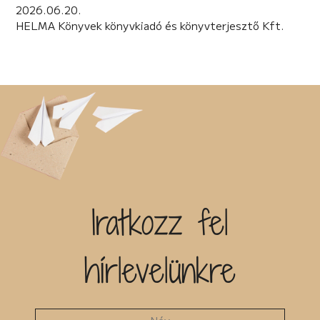
2026.06.20.
HELMA Könyvek könyvkiadó és könyvterjesztő Kft.
Iratkozz fel
hírlevelünkre