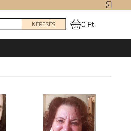
0 Ft
KERESÉS