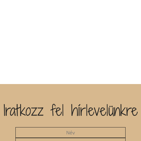
Iratkozz fel hírlevelünkre