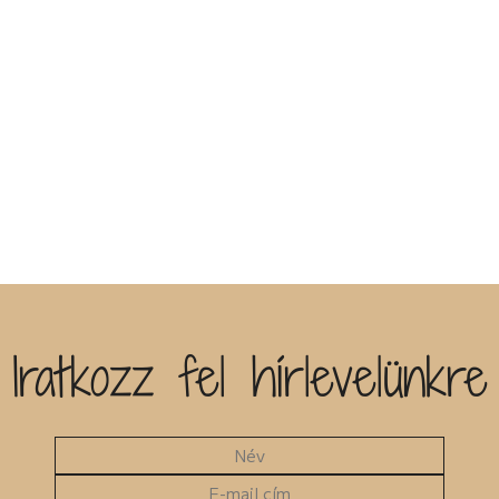
Iratkozz fel hírlevelünkre