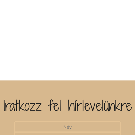
Iratkozz fel hírlevelünkre