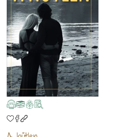
A hűtlen