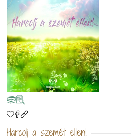
Harcolj a szemét ellen!