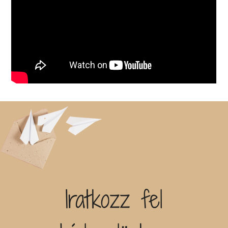
Iratkozz fel