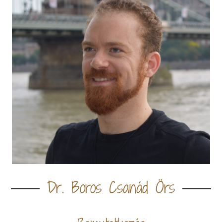
Dr. Boros Csanád Örs