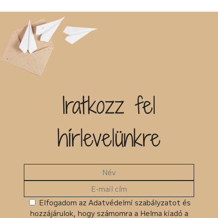
Iratkozz fel
hírlevelünkre
Elfogadom az Adatvédelmi szabályzatot és
hozzájárulok, hogy számomra a Helma kiadó a