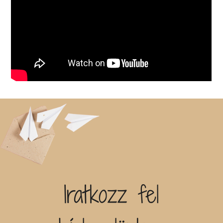
Iratkozz fel