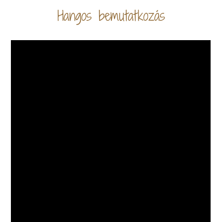
Hangos bemutatkozás