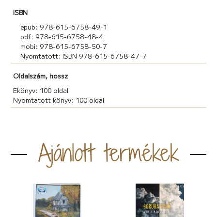
ISBN
epub: 978-615-6758-49-1
pdf: 978-615-6758-48-4
mobi: 978-615-6758-50-7
Nyomtatott: ISBN 978-615-6758-47-7
Oldalszám, hossz
Ekönyv: 100 oldal
Nyomtatott könyv: 100 oldal
Ajánlott termékek