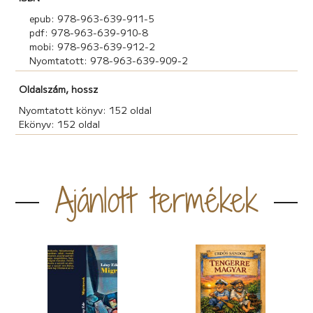
epub: 978-963-639-911-5
pdf: 978-963-639-910-8
mobi: 978-963-639-912-2
Nyomtatott: 978-963-639-909-2
Oldalszám, hossz
Nyomtatott könyv: 152 oldal
Ekönyv: 152 oldal
Ajánlott termékek