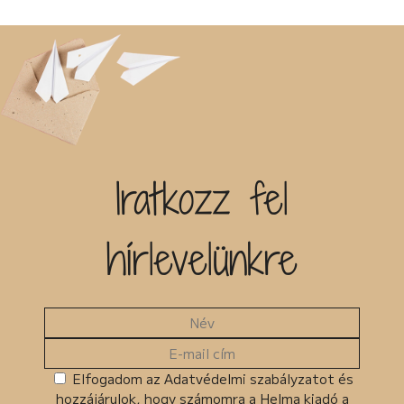
Iratkozz fel
hírlevelünkre
Elfogadom az Adatvédelmi szabályzatot és
hozzájárulok, hogy számomra a Helma kiadó a