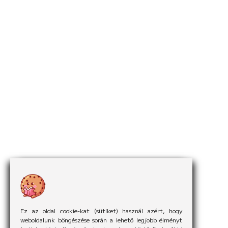
Ez az oldal cookie-kat (sütiket) használ azért, hogy
weboldalunk böngészése során a lehető legjobb élményt