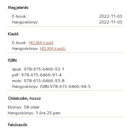
Megjelenés
E-book:
2022-11-03
Hangoskönyv:
2022-11-03
Kiadó
E-book:
HELMA kiadó
Hangoskönyv:
HELMA kiadó.
ISBN
epub: 978-615-6466-92-1
pdf: 978-615-6466-91-4
mobi: 978-615-6466-93-8
Hangoskönyv: ISBN 978-615-6466-94-5
Oldalszám, hossz
Ekönyv: 58 oldal
Hangoskönyv: 1 óra 25 perc
Felolvasók