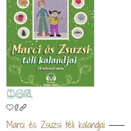
Marci és Zsuzsi téli kalandjai