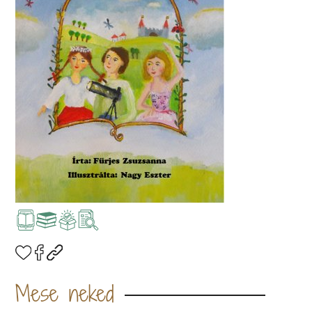
Mese neked