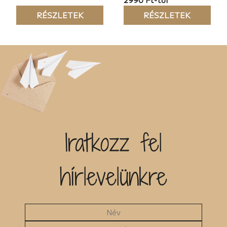
RÉSZLETEK
RÉSZLETEK
Iratkozz fel
hírlevelünkre