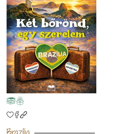
Brazília