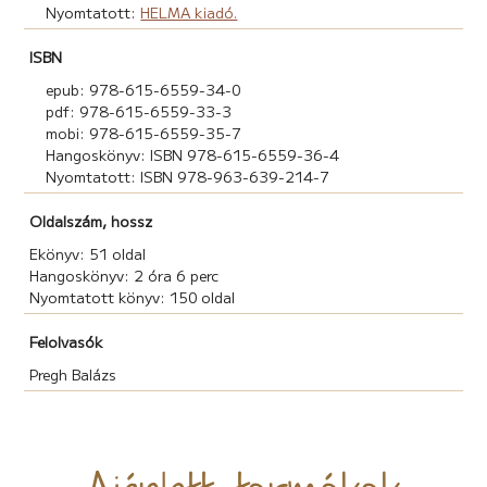
Nyomtatott:
HELMA kiadó.
ISBN
epub: 978-615-6559-34-0
pdf: 978-615-6559-33-3
mobi: 978-615-6559-35-7
Hangoskönyv: ISBN 978-615-6559-36-4
Nyomtatott: ISBN 978-963-639-214-7
Oldalszám, hossz
Ekönyv: 51 oldal
Hangoskönyv: 2 óra 6 perc
Nyomtatott könyv: 150 oldal
Felolvasók
Pregh Balázs